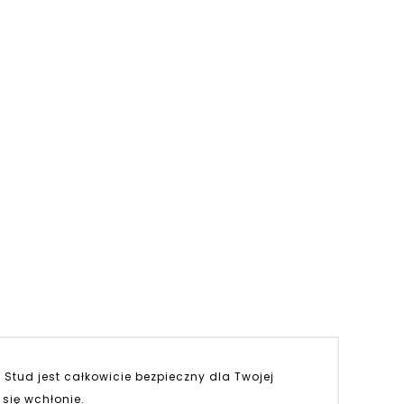
Stud jest całkowicie bezpieczny dla Twojej
 się wchłonie.