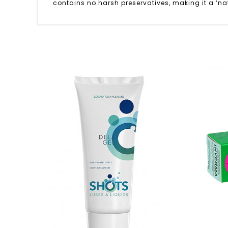
contains no harsh preservatives, making it a ‘na