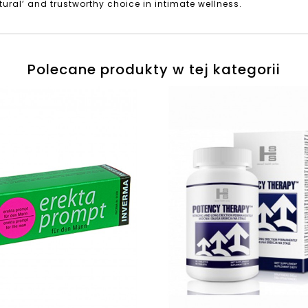
tural’ and trustworthy choice in intimate wellness.
Polecane produkty w tej kategorii