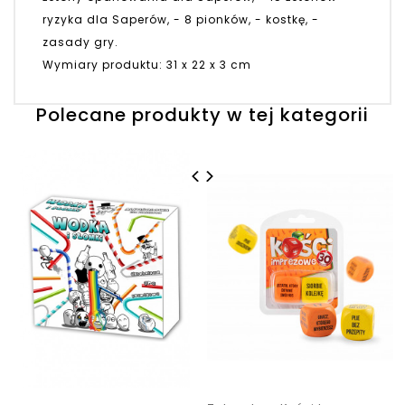
ryzyka dla Saperów, - 8 pionków, - kostkę, -
zasady gry.
Wymiary produktu: 31 x 22 x 3 cm
Polecane produkty w tej kategorii