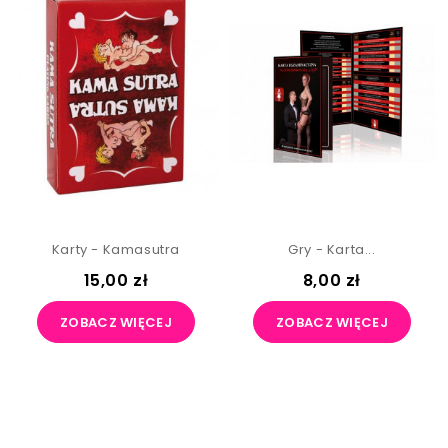
Karty - Kamasutra
Gry - Karta...
15,00 zł
8,00 zł
ZOBACZ WIĘCEJ
ZOBACZ WIĘCEJ