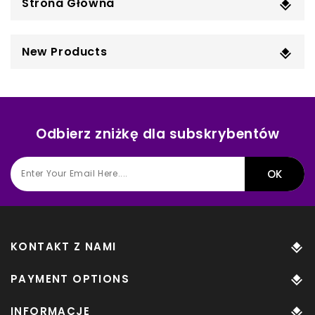
Strona Główna
New Products
Odbierz zniżkę dla subskrybentów
KONTAKT Z NAMI
PAYMENT OPTIONS
INFORMACJE