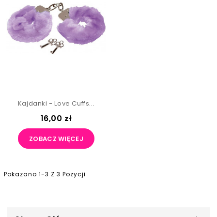
Kajdanki - Love Cuffs...
16,00 zł
ZOBACZ WIĘCEJ
Pokazano 1-3 Z 3 Pozycji