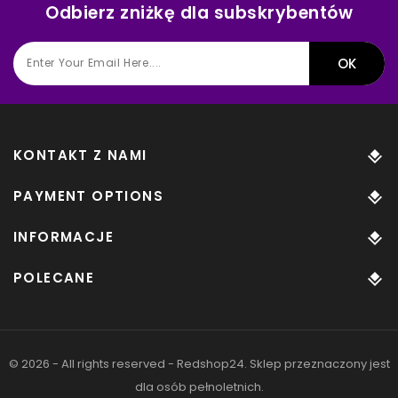
Odbierz zniżkę dla subskrybentów
KONTAKT Z NAMI
PAYMENT OPTIONS
INFORMACJE
POLECANE
© 2026 - All rights reserved - Redshop24. Sklep przeznaczony jest
dla osób pełnoletnich.