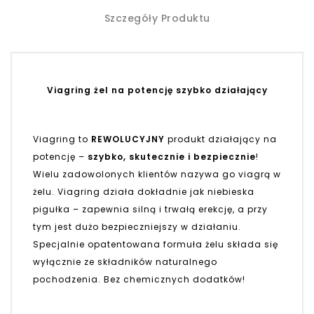
Szczegóły Produktu
Viagring żel na potencję szybko działający
Viagring to
REWOLUCYJNY
produkt działający na
potencję –
szybko, skutecznie i bezpiecznie
!
Wielu zadowolonych klientów nazywa go viagrą w
żelu. Viagring działa dokładnie jak niebieska
pigułka – zapewnia silną i trwałą erekcję, a przy
tym jest dużo bezpieczniejszy w działaniu.
Specjalnie opatentowana formuła żelu składa się
wyłącznie ze składników naturalnego
pochodzenia. Bez chemicznych dodatków!