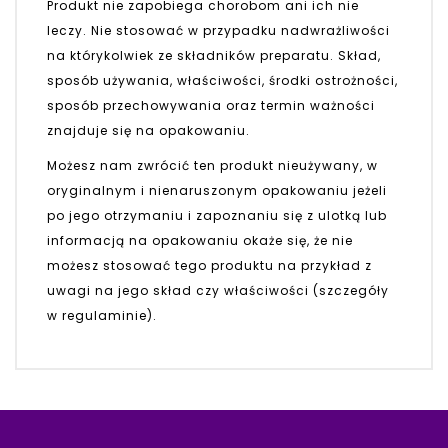
Produkt nie zapobiega chorobom ani ich nie
leczy. Nie stosować w przypadku nadwrażliwości
na którykolwiek ze składników preparatu. Skład,
sposób używania, właściwości, środki ostrożności,
sposób przechowywania oraz termin ważności
znajduje się na opakowaniu.
Możesz nam zwrócić ten produkt nieużywany, w
oryginalnym i nienaruszonym opakowaniu jeżeli
po jego otrzymaniu i zapoznaniu się z ulotką lub
informacją na opakowaniu okaże się, że nie
możesz stosować tego produktu na przykład z
uwagi na jego skład czy właściwości (szczegóły
w regulaminie).