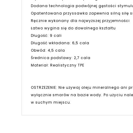
Dodana technologia podwójnej gęstości stymulu
Opatentowana przyssawka zapewnia silną siłę s
Ręcznie wykonany dla najwyższej przyjemności
Łatwo wygina się do dowolnego kształtu
Długość: 9 cali
Długość wkładana: 6,5 cala
Obwód: 4,5 cala
Średnica podstawy: 2,7 cala
Materiał: Realistyczny TPE
OSTRZEŻENIE: Nie używaj oleju mineralnego ani
wyłącznie smarów na bazie wody. Po użyciu nale
w suchym miejscu.