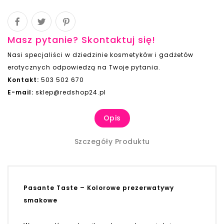
Masz pytanie? Skontaktuj się!
Nasi specjaliści w dziedzinie kosmetyków i gadżetów
erotycznych odpowiedzą na Twoje pytania.
Kontakt:
503 502 670
E-mail:
sklep@redshop24.pl
Opis
Szczegóły Produktu
Pasante Taste – Kolorowe prezerwatywy
smakowe