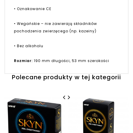
• Oznakowanie CE
• Wegańskie – nie zawierają składników
pochodzenia zwierzęcego (np. kazeiny)
• Bez alkoholu
Rozmiar:
190 mm długości, 53 mm szerokości
Polecane produkty w tej kategorii