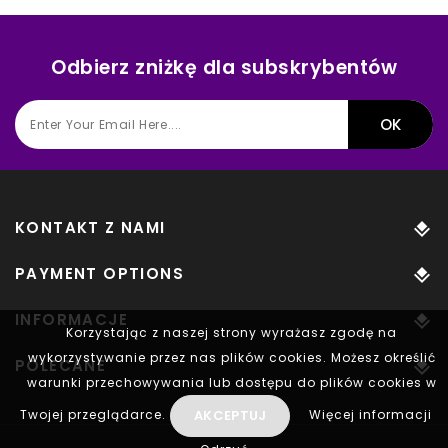
Odbierz zniżkę dla subskrybentów
KONTAKT Z NAMI
PAYMENT OPTIONS
INFORMACJE
Korzystając z naszej strony wyrażasz zgodę na
wykorzystywanie przez nas plików cookies. Możesz określić
POLECANE
warunki przechowywania lub dostępu do plików cookies w
AKCEPTUJ
Twojej przeglądarce.
Więcej informacji