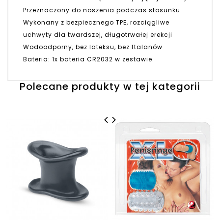
Przeznaczony do noszenia podczas stosunku
Wykonany z bezpiecznego TPE, rozciągliwe
uchwyty dla twardszej, długotrwałej erekcji
Wodoodporny, bez lateksu, bez ftalanów
Bateria: 1x bateria CR2032 w zestawie.
Polecane produkty w tej kategorii