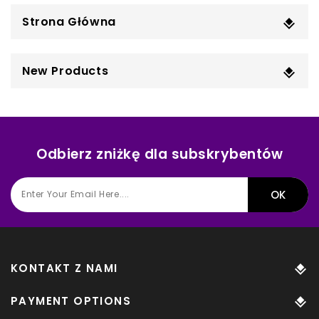
Strona Główna
New Products
Odbierz zniżkę dla subskrybentów
KONTAKT Z NAMI
PAYMENT OPTIONS