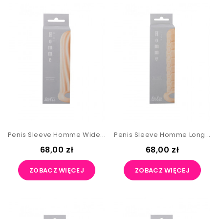
Penis Sleeve Homme Wide...
Penis Sleeve Homme Long...
68,00 zł
68,00 zł
ZOBACZ WIĘCEJ
ZOBACZ WIĘCEJ