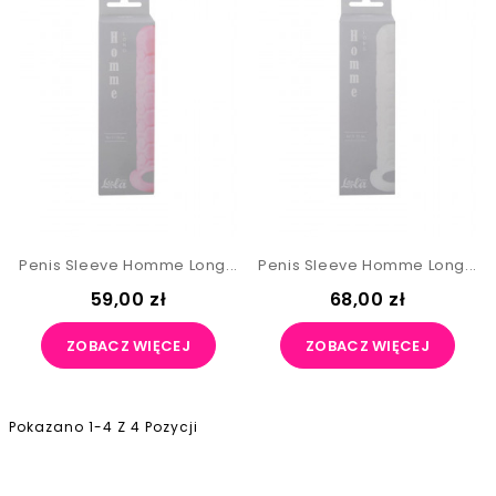
Penis Sleeve Homme Long...
Penis Sleeve Homme Long...
59,00 zł
68,00 zł
ZOBACZ WIĘCEJ
ZOBACZ WIĘCEJ
Pokazano 1-4 Z 4 Pozycji