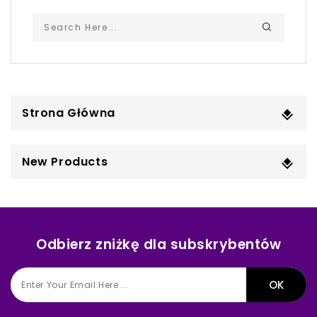
Strona Główna
New Products
Odbierz zniżkę dla subskrybentów