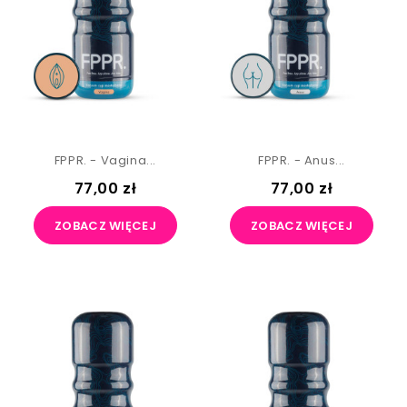
FPPR. - Vagina...
FPPR. - Anus...
77,00 zł
77,00 zł
ZOBACZ WIĘCEJ
ZOBACZ WIĘCEJ