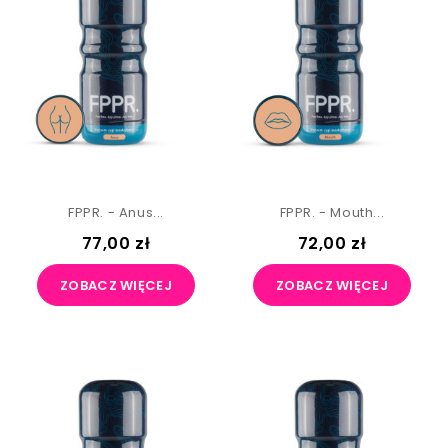
FPPR. - Anus...
FPPR. - Mouth...
77,00 zł
72,00 zł
ZOBACZ WIĘCEJ
ZOBACZ WIĘCEJ