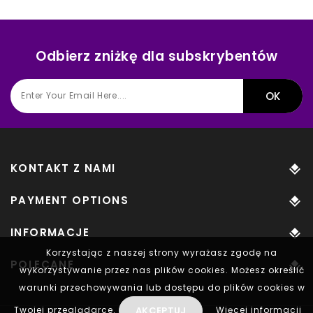
Odbierz zniżkę dla subskrybentów
KONTAKT Z NAMI
PAYMENT OPTIONS
INFORMACJE
Korzystając z naszej strony wyrażasz zgodę na
POLECANE
wykorzystywanie przez nas plików cookies. Możesz określić
warunki przechowywania lub dostępu do plików cookies w
AKCEPTUJ
Twojej przeglądarce.
Więcej informacji