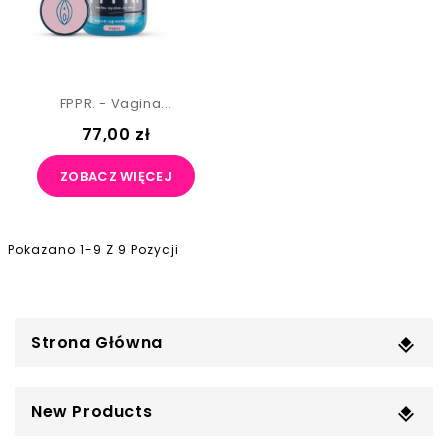
FPPR. - Vagina...
77,00 zł
ZOBACZ WIĘCEJ
Pokazano 1-9 Z 9 Pozycji
Strona Główna
New Products