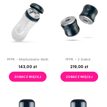
FPPR. - Masturbator Multi
FPPR. - 2 Sided...
143,00 zł
219,00 zł
ZOBACZ WIĘCEJ
ZOBACZ WIĘCEJ