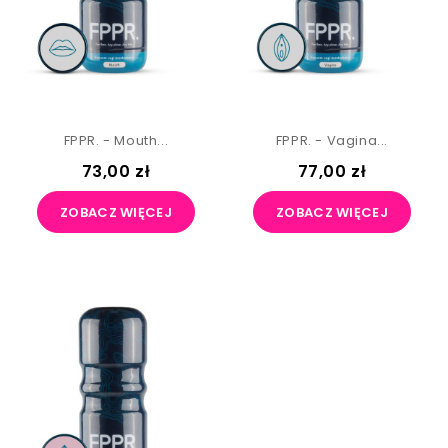
FPPR. - Mouth...
FPPR. - Vagina...
73,00 zł
77,00 zł
ZOBACZ WIĘCEJ
ZOBACZ WIĘCEJ