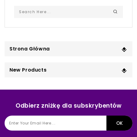
Strona Główna
New Products
Odbierz zniżkę dla subskrybentów