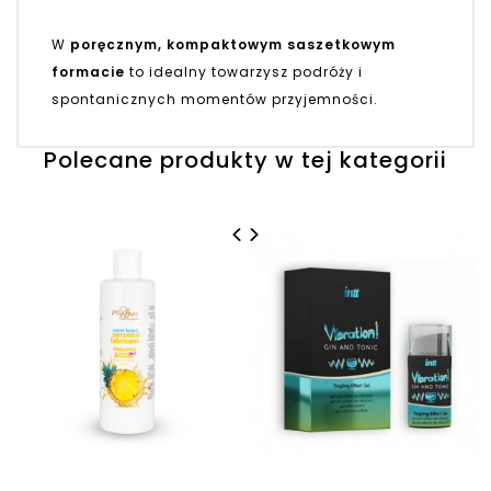
W
poręcznym, kompaktowym saszetkowym
formacie
to idealny towarzysz podróży i
spontanicznych momentów przyjemności.
Polecane produkty w tej kategorii