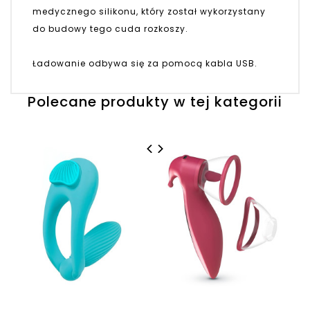
medycznego silikonu, który został wykorzystany
do budowy tego cuda rozkoszy.
Ładowanie odbywa się za pomocą kabla USB.
Polecane produkty w tej kategorii