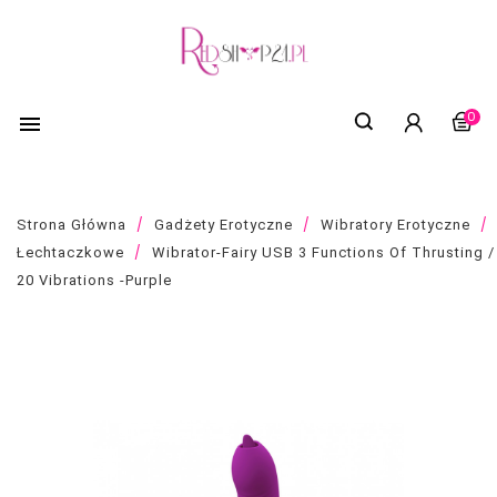
0

Strona Główna
Gadżety Erotyczne
Wibratory Erotyczne
Łechtaczkowe
Wibrator-Fairy USB 3 Functions Of Thrusting /
20 Vibrations -Purple