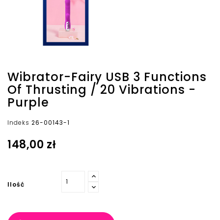
Wibrator-Fairy USB 3 Functions
Of Thrusting / 20 Vibrations -
Purple
Indeks
26-00143-1
148,00 zł
Ilość