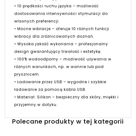
• 10 prędkości ruchu języka – możliwość
dostosowania intensywności stymulacji do
własnych preferencji.
• Mocne wibracje – oferuje 10 różnych funkcji
wibracji dla zróżnicowanych doznań.
• Wysoka jakość wykonania – profesjonalny
design gwarantujący trwałość i estetykę.
• 100% wodoodporny – możliwość używania w
różnych warunkach, np. w wannie lub pod
prysznicem.
• Ładowanie przez USB – wygodne i szybkie
ładowanie za pomocą kabla USB.
• Materiał: Silikon – bezpieczny dla skóry, miękki i
przyjemny w dotyku.
Polecane produkty w tej kategorii