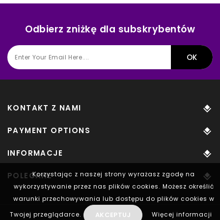
Odbierz zniżkę dla subskrybentów
KONTAKT Z NAMI
PAYMENT OPTIONS
INFORMACJE
Korzystając z naszej strony wyrażasz zgodę na
POLECANE
wykorzystywanie przez nas plików cookies. Możesz określić
warunki przechowywania lub dostępu do plików cookies w
AKCEPTUJ
Twojej przeglądarce.
Więcej informacji