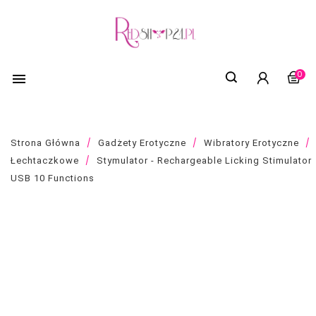
0

Strona Główna
Gadżety Erotyczne
Wibratory Erotyczne
Łechtaczkowe
Stymulator - Rechargeable Licking Stimulator
USB 10 Functions