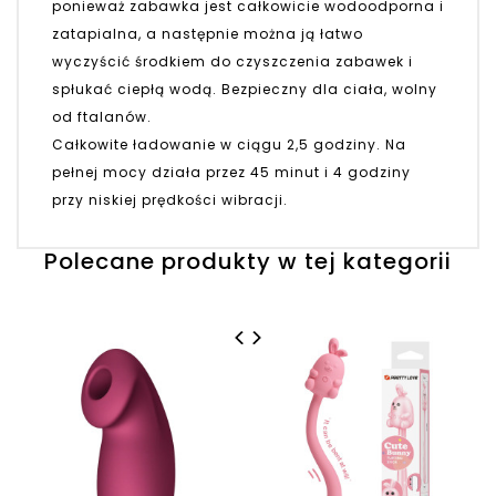
ponieważ zabawka jest całkowicie wodoodporna i
zatapialna, a następnie można ją łatwo
wyczyścić środkiem do czyszczenia zabawek i
spłukać ciepłą wodą. Bezpieczny dla ciała, wolny
od ftalanów.
Całkowite ładowanie w ciągu 2,5 godziny. Na
pełnej mocy działa przez 45 minut i 4 godziny
przy niskiej prędkości wibracji.
Polecane produkty w tej kategorii