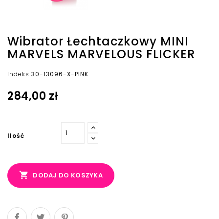
Wibrator Łechtaczkowy MINI
MARVELS MARVELOUS FLICKER
Indeks
30-13096-X-PINK
284,00 zł
Ilość

DODAJ DO KOSZYKA