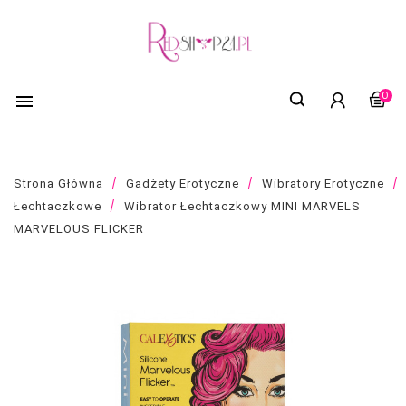
0

Strona Główna
Gadżety Erotyczne
Wibratory Erotyczne
Łechtaczkowe
Wibrator Łechtaczkowy MINI MARVELS
MARVELOUS FLICKER