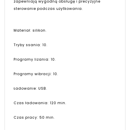
zapewniają wygodną obsługę i precyzyjne
sterowanie podczas użytkowania.
Materiał: silikon.
Tryby ssania: 10.
Programy lizania: 10.
Programy wibracji: 10.
Ładowanie: USB.
Czas ładowania: 120 min.
Czas pracy: 50 min.