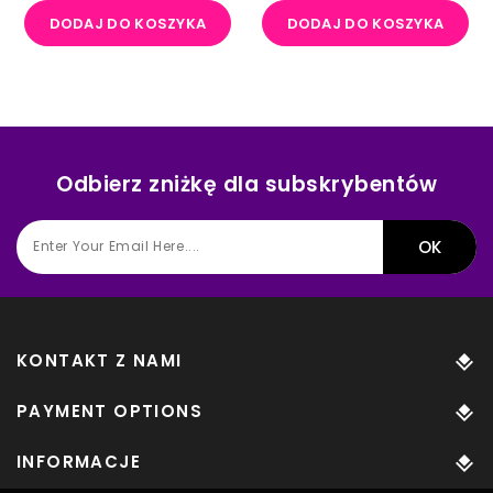
DODAJ DO KOSZYKA
DODAJ DO KOSZYKA
Odbierz zniżkę dla subskrybentów
KONTAKT Z NAMI
PAYMENT OPTIONS
INFORMACJE