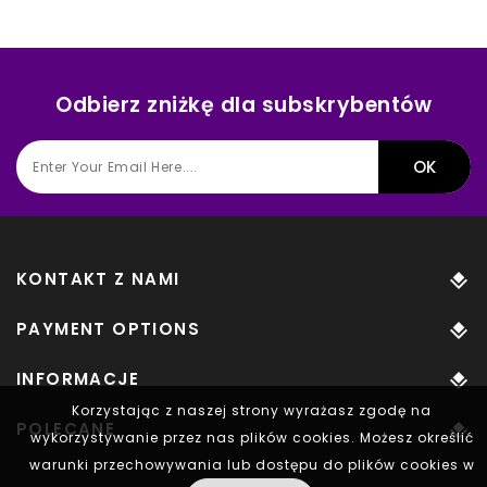
Odbierz zniżkę dla subskrybentów
KONTAKT Z NAMI
PAYMENT OPTIONS
INFORMACJE
Korzystając z naszej strony wyrażasz zgodę na
POLECANE
wykorzystywanie przez nas plików cookies. Możesz określić
warunki przechowywania lub dostępu do plików cookies w