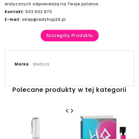
erotycznych odpowiedzą na Twoje pytania.
Kontakt:
503 502 670
E-mail:
sklep@redshop24.pl
Szczegóły Produktu
Marka
Medica
Polecane produkty w tej kategorii