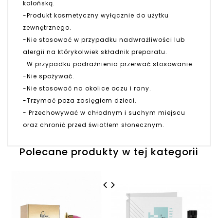
kolońską.
-Produkt kosmetyczny wyłącznie do użytku
zewnętrznego.
-Nie stosować w przypadku nadwrażliwości lub
alergii na którykolwiek składnik preparatu.
-W przypadku podrażnienia przerwać stosowanie.
-Nie spożywać.
-Nie stosować na okolice oczu i rany.
-Trzymać poza zasięgiem dzieci.
- Przechowywać w chłodnym i suchym miejscu
oraz chronić przed światłem słonecznym.
Polecane produkty w tej kategorii