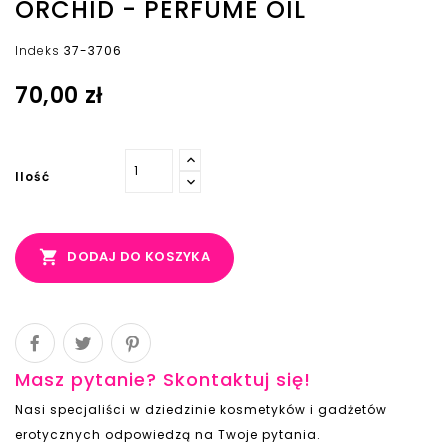
ORCHID - PERFUME OIL
Indeks
37-3706
70,00 zł
Ilość

DODAJ DO KOSZYKA
Masz pytanie? Skontaktuj się!
Nasi specjaliści w dziedzinie kosmetyków i gadżetów
erotycznych odpowiedzą na Twoje pytania.