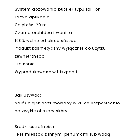
System dozowania butelek typu roll-on
Łatwa aplikacja
Objętość: 20 ml
Czarna orchidea i wanilia
100% wolne od okrucieństwa
Produkt kosmetyczny wyłącznie do użytku
zewnętrznego
Dla kobiet
Wyprodukowane w Hiszpanii
Jak używać:
Nałóż olejek perfumowany w kulce bezpośrednio
na zwykłe obszary skóry.
Środki ostrożności:
-Nie mieszać z innymi perfumami lub wodą