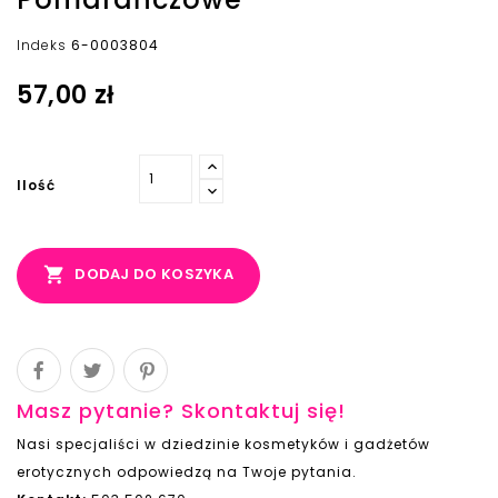
Indeks
6-0003804
57,00 zł
Ilość

DODAJ DO KOSZYKA
Masz pytanie? Skontaktuj się!
Nasi specjaliści w dziedzinie kosmetyków i gadżetów
erotycznych odpowiedzą na Twoje pytania.