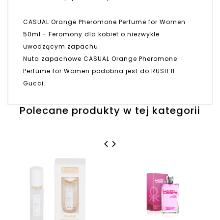
CASUAL Orange Pheromone Perfume for Women
50ml - Feromony dla kobiet o niezwykle
uwodzącym zapachu.
Nuta zapachowe CASUAL Orange Pheromone
Perfume for Women podobna jest do RUSH II
Gucci.
Polecane produkty w tej kategorii